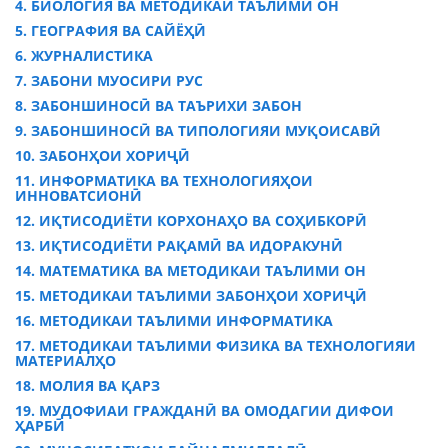
4. БИОЛОГИЯ ВА МЕТОДИКАИ ТАЪЛИМИ ОН
5. ГЕОГРАФИЯ ВА САЙЁҲӢ
6. ЖУРНАЛИСТИКА
7. ЗАБОНИ МУОСИРИ РУС
8. ЗАБОНШИНОСӢ ВА ТАЪРИХИ ЗАБОН
9. ЗАБОНШИНОСӢ ВА ТИПОЛОГИЯИ МУҚОИСАВӢ
10. ЗАБОНҲОИ ХОРИҶӢ
11. ИНФОРМАТИКА ВА ТЕХНОЛОГИЯҲОИ
ИННОВАТСИОНӢ
12. ИҚТИСОДИЁТИ КОРХОНАҲО ВА СОҲИБКОРӢ
13. ИҚТИСОДИЁТИ РАҚАМӢ ВА ИДОРАКУНӢ
14. МАТЕМАТИКА ВА МЕТОДИКАИ ТАЪЛИМИ ОН
15. МЕТОДИКАИ ТАЪЛИМИ ЗАБОНҲОИ ХОРИҶӢ
16. МЕТОДИКАИ ТАЪЛИМИ ИНФОРМАТИКА
17. МЕТОДИКАИ ТАЪЛИМИ ФИЗИКА ВА ТЕХНОЛОГИЯИ
МАТЕРИАЛҲО
18. МОЛИЯ ВА ҚАРЗ
19. МУДОФИАИ ГРАЖДАНӢ ВА ОМОДАГИИ ДИФОИ
ҲАРБӢ