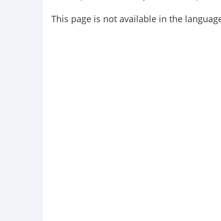
This page is not available in the languag