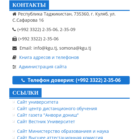
КОНТАКТЫ
Республика Таджикистан, 735360, г. Куляб, ул.
С.Сафарова 16
(+992 3322) 2-35-06, 2-35-09
(+992 3322) 2-35-06
Email: info@kgu.tj, somona@kgu.tj
Книга адресов и телефонов
Администрация сайта
Телефон доверия: (+992 3322) 2-35-06
ССЫЛКИ
Сайт университета
Сайт центр дистанционого обучения
Сайт газета "Анвори дониш"
Сайт Вестник Университет
Сайт Министерство образованиея и наука
Сайт Высшее аттестационная комиссия