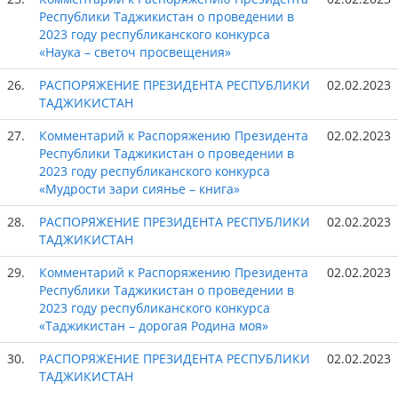
Республики Таджикистан о проведении в
2023 году республиканского конкурса
«Наука – светоч просвещения»
26.
РАСПОРЯЖЕНИЕ ПРЕЗИДЕНТА РЕСПУБЛИКИ
02.02.2023
ТАДЖИКИСТАН
27.
Комментарий к Распоряжению Президента
02.02.2023
Республики Таджикистан о проведении в
2023 году республиканского конкурса
«Мудрости зари сиянье – книга»
28.
РАСПОРЯЖЕНИЕ ПРЕЗИДЕНТА РЕСПУБЛИКИ
02.02.2023
ТАДЖИКИСТАН
29.
Комментарий к Распоряжению Президента
02.02.2023
Республики Таджикистан о проведении в
2023 году республиканского конкурса
«Таджикистан – дорогая Родина моя»
30.
РАСПОРЯЖЕНИЕ ПРЕЗИДЕНТА РЕСПУБЛИКИ
02.02.2023
ТАДЖИКИСТАН