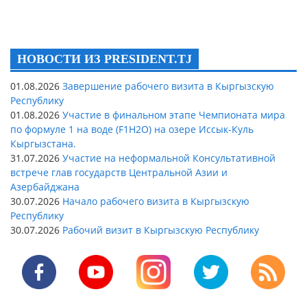
НОВОСТИ ИЗ PRESIDENT.TJ
01.08.2026
Завершение рабочего визита в Кыргызскую
Республику
01.08.2026
Участие в финальном этапе Чемпионата мира
по формуле 1 на воде (F1H2O) на озере Иссык-Куль
Кыргызстана.
31.07.2026
Участие на неформальной Консультативной
встрече глав государств Центральной Азии и
Азербайджана
30.07.2026
Начало рабочего визита в Кыргызскую
Республику
30.07.2026
Рабочий визит в Кыргызскую Республику