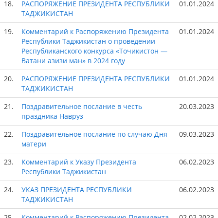
18.
РАСПОРЯЖЕНИЕ ПРЕЗИДЕНТА РЕСПУБЛИКИ
01.01.2024
ТАДЖИКИСТАН
19.
Комментарий к Распоряжению Президента
01.01.2024
Республики Таджикистан о проведении
Республиканского конкурса «Точикистон —
Ватани азизи ман» в 2024 году
20.
РАСПОРЯЖЕНИЕ ПРЕЗИДЕНТА РЕСПУБЛИКИ
01.01.2024
ТАДЖИКИСТАН
21.
Поздравительное послание в честь
20.03.2023
праздника Навруз
22.
Поздравительное послание по случаю Дня
09.03.2023
матери
23.
Комментарий к Указу Президента
06.02.2023
Республики Таджикистан
24.
УКАЗ ПРЕЗИДЕНТА РЕСПУБЛИКИ
06.02.2023
ТАДЖИКИСТАН
25.
Комментарий к Распоряжению Президента
02.02.2023