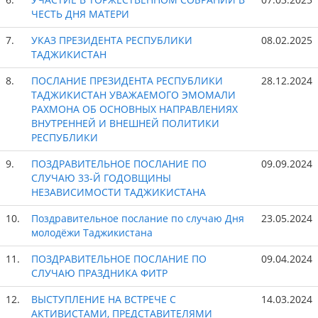
ЧЕСТЬ ДНЯ МАТЕРИ
7.
УКАЗ ПРЕЗИДЕНТА РЕСПУБЛИКИ
08.02.2025
ТАДЖИКИСТАН
8.
ПОСЛАНИЕ ПРЕЗИДЕНТА РЕСПУБЛИКИ
28.12.2024
ТАДЖИКИСТАН УВАЖАЕМОГО ЭМОМАЛИ
РАХМОНА ОБ ОСНОВНЫХ НАПРАВЛЕНИЯХ
ВНУТРЕННЕЙ И ВНЕШНЕЙ ПОЛИТИКИ
РЕСПУБЛИКИ
9.
ПОЗДРАВИТЕЛЬНОЕ ПОСЛАНИЕ ПО
09.09.2024
СЛУЧАЮ 33-Й ГОДОВЩИНЫ
НЕЗАВИСИМОСТИ ТАДЖИКИСТАНА
10.
Поздравительное послание по случаю Дня
23.05.2024
молодёжи Таджикистана
11.
ПОЗДРАВИТЕЛЬНОЕ ПОСЛАНИЕ ПО
09.04.2024
СЛУЧАЮ ПРАЗДНИКА ФИТР
12.
ВЫСТУПЛЕНИЕ НА ВСТРЕЧЕ С
14.03.2024
АКТИВИСТАМИ, ПРЕДСТАВИТЕЛЯМИ