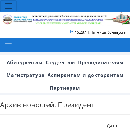
16:28:15
,
Пятница, 07-августь
Абитурентам
Студентам
Преподавателям
Магистратура
Аспирантам и докторантам
Партнерам
Архив новостей: Президент
Дата