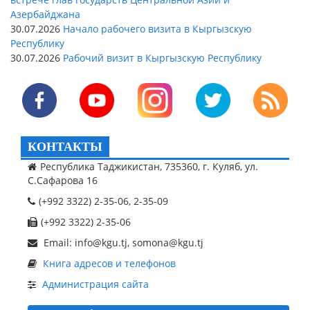
Азербайджана
30.07.2026
Начало рабочего визита в Кыргызскую
Республику
30.07.2026
Рабочий визит в Кыргызскую Республику
КОНТАКТЫ
Республика Таджикистан, 735360, г. Куляб, ул.
С.Сафарова 16
(+992 3322) 2-35-06, 2-35-09
(+992 3322) 2-35-06
Email: info@kgu.tj, somona@kgu.tj
Книга адресов и телефонов
Администрация сайта