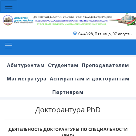
04:43:28
,
Пятница, 07-августь
Абитурентам
Студентам
Преподавателям
Магистратура
Аспирантам и докторантам
Партнерам
Докторантура PhD
ДЕЯТЕЛЬНОСТЬ ДОКТОРАНТУРЫ ПО СПЕЦИАЛЬНОСТИ
(PHD)