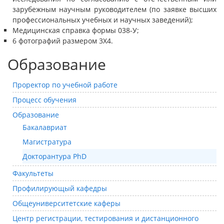
зарубежным научным руководителем (по заявке высших
профессиональных учебных и научных заведений);
Медицинская справка формы 038-У;
6 фотографий размером 3X4.
Образование
Проректор по учебной работе
Процесс обучения
Образование
Бакалавриат
Магистратура
Докторантура PhD
Факультеты
Профилирующый кафедры
Общеуниверситетские каферы
Центр регистрации, тестирования и дистанционного