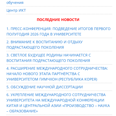
обучения
Центр ИКТ
ПОСЛЕДНИЕ НОВОСТИ
1. ПРЕСС-КОНФЕРЕНЦИЯ: ПОДВЕДЕНИЕ ИТОГОВ ПЕРВОГО
ПОЛУГОДИЯ 2026 ГОДА В УНИВЕРСИТЕТЕ
2. ВНИМАНИЕ К ВОСПИТАНИЮ И ОТДЫХУ
ПОДРАСТАЮЩЕГО ПОКОЛЕНИЯ
3. СВЕТЛОЕ БУДУЩЕЕ РОДИНЫ НАЧИНАЕТСЯ С
ВОСПИТАНИЯ ПОДРАСТАЮЩЕГО ПОКОЛЕНИЯ
4. РАСШИРЕНИЕ МЕЖДУНАРОДНОГО СОТРУДНИЧЕСТВА:
НАЧАЛО НОВОГО ЭТАПА ПАРТНЁРСТВА С
УНИВЕРСИТЕТОМ ГИМЧХОН (РЕСПУБЛИКА КОРЕЯ)
5. ОБСУЖДЕНИЕ НАУЧНОЙ ДИССЕРТАЦИИ
6. УКРЕПЛЕНИЕ МЕЖДУНАРОДНОГО СОТРУДНИЧЕСТВА
УНИВЕРСИТЕТА НА МЕЖДУНАРОДНОЙ КОНФЕРЕНЦИИ
КИТАЯ И ЦЕНТРАЛЬНОЙ АЗИИ «ПРОИЗВОДСТВО – НАУКА
– ОБРАЗОВАНИЕ»