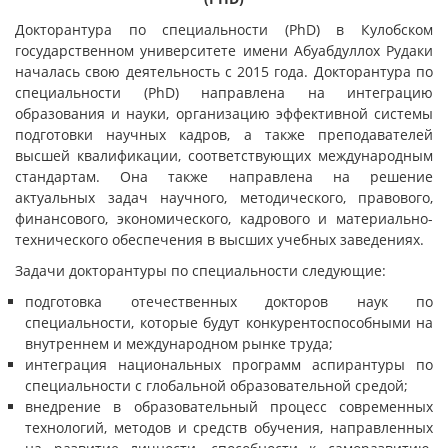
Докторантура по специальности (PhD) в Кулобском
государственном университете имени Абуабдуллох Рудаки
началась свою деятельность с 2015 года. Докторантура по
специальности (PhD) направлена на интеграцию
образования и науки, организацию эффективной системы
подготовки научных кадров, а также преподавателей
высшей квалификации, соответствующих международным
стандартам. Она также направлена на решение
актуальных задач научного, методического, правового,
финансового, экономического, кадрового и материально-
технического обеспечения в высших учебных заведениях.
Задачи докторантуры по специальности следующие:
подготовка отечественных докторов наук по
специальности, которые будут конкурентоспособными на
внутреннем и международном рынке труда;
интеграция национальных программ аспирантуры по
специальности с глобальной образовательной средой;
внедрение в образовательный процесс современных
технологий, методов и средств обучения, направленных