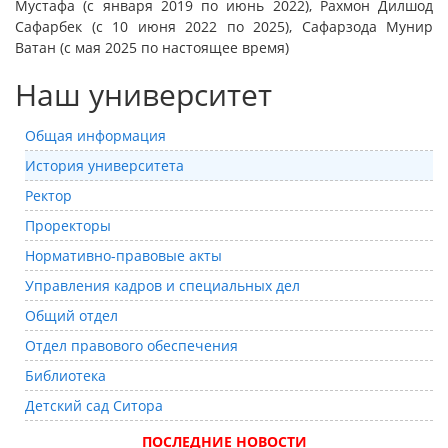
Мустафа (с января 2019 по июнь 2022), Рахмон Дилшод
Сафарбек (с 10 июня 2022 по 2025), Сафарзода Мунир
Ватан (с мая 2025 по настоящее время)
Наш университет
Общая информация
История университета
Ректор
Проректоры
Нормативно-правовые акты
Управления кадров и специальных дел
Общий отдел
Отдел правового обеспечения
Библиотека
Детский сад Ситора
ПОСЛЕДНИЕ НОВОСТИ