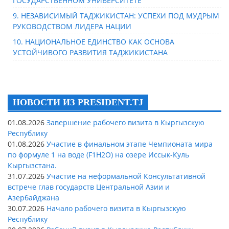
ГОСУДАРСТВЕННОМ УНИВЕРСИТЕТЕ
9. НЕЗАВИСИМЫЙ ТАДЖИКИСТАН: УСПЕХИ ПОД МУДРЫМ
РУКОВОДСТВОМ ЛИДЕРА НАЦИИ
10. НАЦИОНАЛЬНОЕ ЕДИНСТВО КАК ОСНОВА
УСТОЙЧИВОГО РАЗВИТИЯ ТАДЖИКИСТАНА
НОВОСТИ ИЗ PRESIDENT.TJ
01.08.2026
Завершение рабочего визита в Кыргызскую
Республику
01.08.2026
Участие в финальном этапе Чемпионата мира
по формуле 1 на воде (F1H2O) на озере Иссык-Куль
Кыргызстана.
31.07.2026
Участие на неформальной Консультативной
встрече глав государств Центральной Азии и
Азербайджана
30.07.2026
Начало рабочего визита в Кыргызскую
Республику