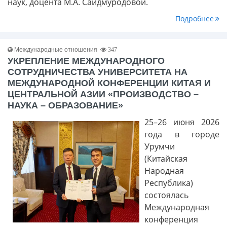
наук, доцента М.А. Саидмуродовой.
Подробнее
Международные отношения
347
УКРЕПЛЕНИЕ МЕЖДУНАРОДНОГО
СОТРУДНИЧЕСТВА УНИВЕРСИТЕТА НА
МЕЖДУНАРОДНОЙ КОНФЕРЕНЦИИ КИТАЯ И
ЦЕНТРАЛЬНОЙ АЗИИ «ПРОИЗВОДСТВО –
НАУКА – ОБРАЗОВАНИЕ»
25–26 июня 2026
года в городе
Урумчи
(Китайская
Народная
Республика)
состоялась
Международная
конференция