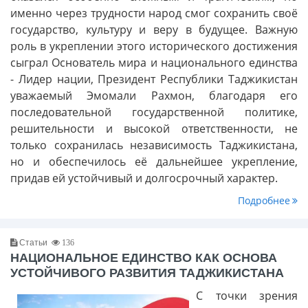
именно через трудности народ смог сохранить своё
государство, культуру и веру в будущее. Важную
роль в укреплении этого исторического достижения
сыграл Основатель мира и национального единства
- Лидер нации, Президент Республики Таджикистан
уважаемый Эмомали Рахмон, благодаря его
последовательной государственной политике,
решительности и высокой ответственности, не
только сохранилась независимость Таджикистана,
но и обеспечилось её дальнейшее укрепление,
придав ей устойчивый и долгосрочный характер.
Подробнее
Статьи
136
НАЦИОНАЛЬНОЕ ЕДИНСТВО КАК ОСНОВА
УСТОЙЧИВОГО РАЗВИТИЯ ТАДЖИКИСТАНА
С точки зрения