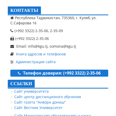
КОНТАКТЫ
Республика Таджикистан, 735360, г. Куляб, ул.
С.Сафарова 16
(+992 3322) 2-35-06, 2-35-09
(+992 3322) 2-35-06
Email: info@kgu.tj, somona@kgu.tj
Книга адресов и телефонов
Администрация сайта
Телефон доверия: (+992 3322) 2-35-06
ССЫЛКИ
Сайт университета
Сайт центр дистанционого обучения
Сайт газета "Анвори дониш"
Сайт Вестник Университет
Сайт Министерство образованиея и наука