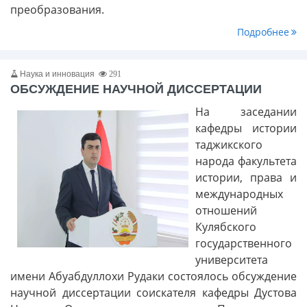
преобразования.
Подробнее
Наука и инновация
291
ОБСУЖДЕНИЕ НАУЧНОЙ ДИССЕРТАЦИИ
На заседании
кафедры истории
таджикского
народа факультета
истории, права и
международных
отношений
Кулябского
государственного
университета
имени Абуабдуллохи Рудаки состоялось обсуждение
научной диссертации соискателя кафедры Дустова