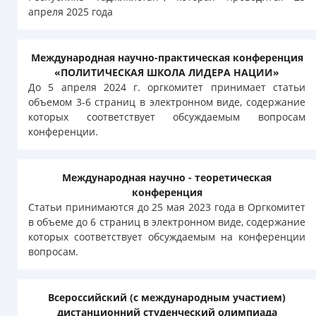
апреля 2025 года
Международная научно-практическая конференция
«ПОЛИТИЧЕСКАЯ ШКОЛА ЛИДЕРА НАЦИИ»
До 5 апреля 2024 г. оргкомитет принимает статьи
объемом 3-6 страниц в электронном виде, содержание
которых соответствует обсуждаемым вопросам
конференции.
Международная научно - теоретическая
конференция
Статьи принимаются до 25 мая 2023 года в Оргкомитет
в объеме до 6 страниц в электронном виде, содержание
которых соответствует обсуждаемым на конференции
вопросам.
Всероссийский (с международным участием)
дистанционний студенческий олимпиада