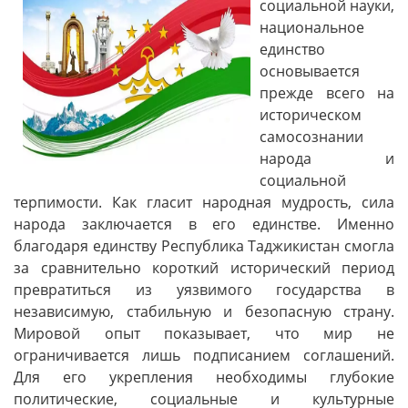
социальной науки,
национальное
единство
основывается
прежде всего на
историческом
самосознании
народа и
социальной
терпимости. Как гласит народная мудрость, сила
народа заключается в его единстве. Именно
благодаря единству Республика Таджикистан смогла
за сравнительно короткий исторический период
превратиться из уязвимого государства в
независимую, стабильную и безопасную страну.
Мировой опыт показывает, что мир не
ограничивается лишь подписанием соглашений.
Для его укрепления необходимы глубокие
политические, социальные и культурные