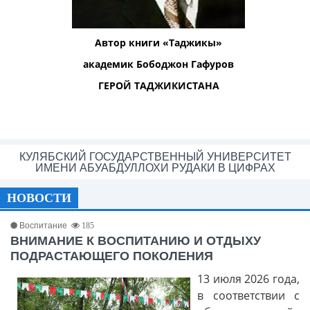
Автор книги «Таджикы»
академик Бободжон Гафуров
ГЕРОЙ ТАДЖИКИСТАНА
КУЛЯБСКИЙ ГОСУДАРСТВЕННЫЙ УНИВЕРСИТЕТ
ИМЕНИ АБУАБДУЛЛОХИ РУДАКИ В ЦИФРАХ
НОВОСТИ
Воспитание
185
ВНИМАНИЕ К ВОСПИТАНИЮ И ОТДЫХУ
ПОДРАСТАЮЩЕГО ПОКОЛЕНИЯ
13 июля 2026 года,
в соответствии с