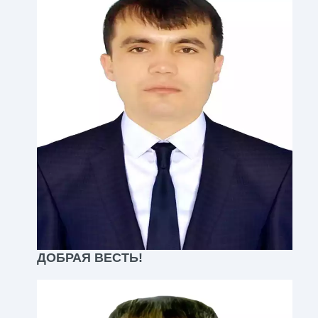
ДОБРАЯ ВЕСТЬ!