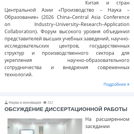
Китая и стран
Центральной Азии «Производство – Наука –
Образование» (2026 China–Central Asia Conference
on Industry–University–Research–Application
Collaboration). Форум высокого уровня объединил
представителей высших учебных заведений, научно-
исследовательских центров, государственных
структур и производственного сектора для
укрепления научно-образовательного
сотрудничества и внедрения современных
технологий.
Подробнее
Наука и инновация
312
ОБСУЖДЕНИЕ ДИССЕРТАЦИОННОЙ РАБОТЫ
На расширенном
заседании