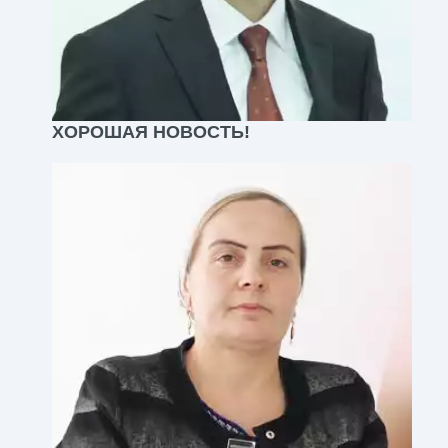
ХОРОШАЯ НОВОСТЬ!