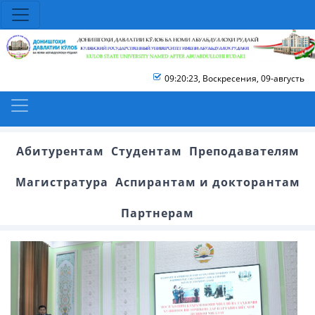
09:20:25
,
Воскресения, 09-августь
Абитурентам
Студентам
Преподавателям
Магистратура
Аспирантам и докторантам
Партнерам