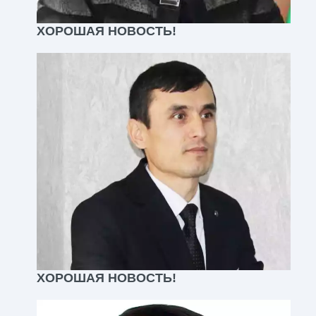
ХОРОШАЯ НОВОСТЬ!
ХОРОШАЯ НОВОСТЬ!