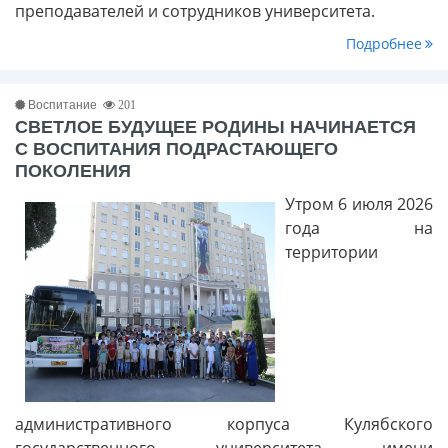
преподавателей и сотрудников университета.
Подробнее
Воспитание
201
СВЕТЛОЕ БУДУЩЕЕ РОДИНЫ НАЧИНАЕТСЯ
С ВОСПИТАНИЯ ПОДРАСТАЮЩЕГО
ПОКОЛЕНИЯ
Утром 6 июля 2026
года на
территории
административного корпуса Кулябского
государственного университета имени