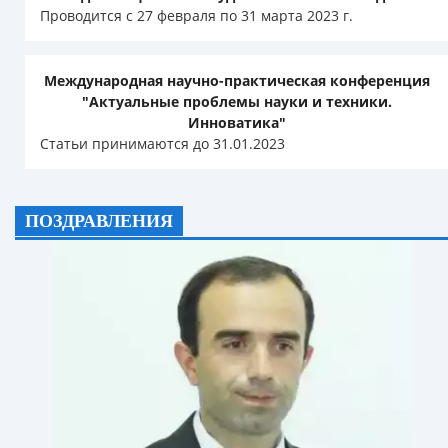
Проводится с 27 февраля по 31 марта 2023 г.
Международная научно-практическая конференция
"Актуальные проблемы науки и техники.
Инноватика"
Статьи принимаются до 31.01.2023
ПОЗДРАВЛЕНИЯ