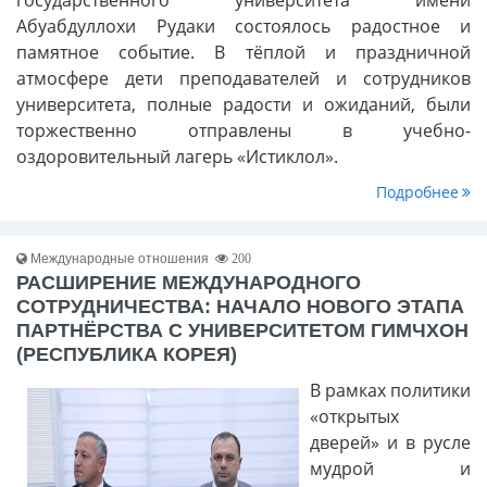
Абуабдуллохи Рудаки состоялось радостное и
памятное событие. В тёплой и праздничной
атмосфере дети преподавателей и сотрудников
университета, полные радости и ожиданий, были
торжественно отправлены в учебно-
оздоровительный лагерь «Истиклол».
Подробнее
Международные отношения
200
РАСШИРЕНИЕ МЕЖДУНАРОДНОГО
СОТРУДНИЧЕСТВА: НАЧАЛО НОВОГО ЭТАПА
ПАРТНЁРСТВА С УНИВЕРСИТЕТОМ ГИМЧХОН
(РЕСПУБЛИКА КОРЕЯ)
В рамках политики
«открытых
дверей» и в русле
мудрой и