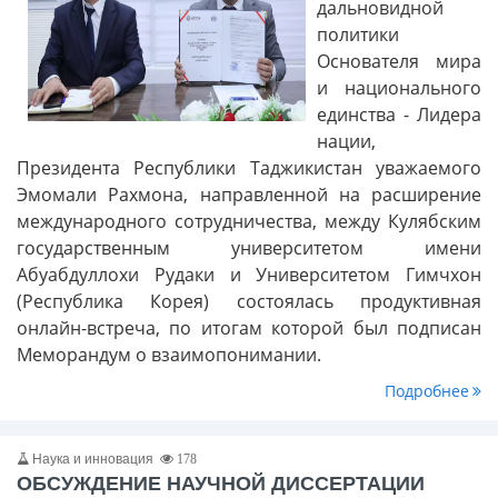
дальновидной
политики
Основателя мира
и национального
единства - Лидера
нации,
Президента Республики Таджикистан уважаемого
Эмомали Рахмона, направленной на расширение
международного сотрудничества, между Кулябским
государственным университетом имени
Абуабдуллохи Рудаки и Университетом Гимчхон
(Республика Корея) состоялась продуктивная
онлайн-встреча, по итогам которой был подписан
Меморандум о взаимопонимании.
Подробнее
Наука и инновация
178
ОБСУЖДЕНИЕ НАУЧНОЙ ДИССЕРТАЦИИ