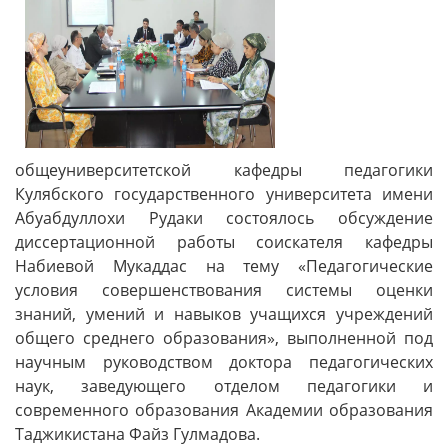
общеуниверситетской кафедры педагогики
Кулябского государственного университета имени
Абуабдуллохи Рудаки состоялось обсуждение
диссертационной работы соискателя кафедры
Набиевой Мукаддас на тему «Педагогические
условия совершенствования системы оценки
знаний, умений и навыков учащихся учреждений
общего среднего образования», выполненной под
научным руководством доктора педагогических
наук, заведующего отделом педагогики и
современного образования Академии образования
Таджикистана Файз Гулмадова.