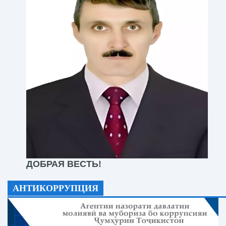
ДОБРАЯ ВЕСТЬ!
АНТИКОРРУПЦИЯ