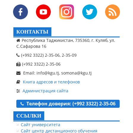
КОНТАКТЫ
Республика Таджикистан, 735360, г. Куляб, ул.
С.Сафарова 16
(+992 3322) 2-35-06, 2-35-09
(+992 3322) 2-35-06
Email: info@kgu.tj, somona@kgu.tj
Книга адресов и телефонов
Администрация сайта
Телефон доверия: (+992 3322) 2-35-06
ССЫЛКИ
Сайт университета
Сайт центр дистанционого обучения