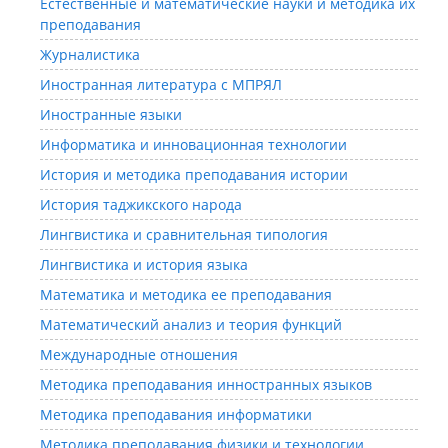
Естественные и математические науки и методика их
преподавания
Журналистика
Иностранная литература с МПРЯЛ
Иностранные языки
Информатика и инновационная технологии
История и методика преподавания истории
История таджикского народа
Лингвистика и сравнительная типология
Лингвистика и история языка
Математика и методика ее преподавания
Математический анализ и теория функций
Международные отношения
Методика преподавания инностранных языков
Методика преподавания информатики
Методика преподавания физики и технологии