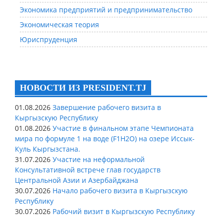
Экономика предприятий и предпринимательство
Экономическая теория
Юриспруденция
НОВОСТИ ИЗ PRESIDENT.TJ
01.08.2026
Завершение рабочего визита в
Кыргызскую Республику
01.08.2026
Участие в финальном этапе Чемпионата
мира по формуле 1 на воде (F1H2O) на озере Иссык-
Куль Кыргызстана.
31.07.2026
Участие на неформальной
Консультативной встрече глав государств
Центральной Азии и Азербайджана
30.07.2026
Начало рабочего визита в Кыргызскую
Республику
30.07.2026
Рабочий визит в Кыргызскую Республику