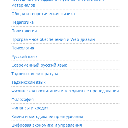
материалов
Общая и теоретическая физика
Педагогика
Политология
Программное обеспечения и Web-дизайн
Психология
Русский язык
Современный русский язык
Таджикская литература
Таджикский язык
Физическая воспитания и методика ее преподавания
Философия
Финансы и кредит
Химия и методика ее преподавания
Цифровая экономика и управления