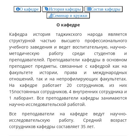
О кафедре
История кафедры
Состав кафедры
Семинар и кружки
О кафедре
Кафедра история таджикского народа является
структурной частью высшего профессионального
учебного заведения и ведет воспитательную, научно-
методическую работу среди студентов и
преподавателей. Преподаватели кафедры в основном
преподают предметы, связанные с кафедрой как на
факультете истории, права и международных
отношений, так и на непрофилирующих факультетах.
На кафедре работает 20 сотрудников, из них
15постоянных сотрудников, 4 внутренних сотрудника и
1 лаборант. Все преподаватели кафедры занимаются
научно-исследовательской работой.
Все преподаватели на кафедре ведут научно-
исследовательскую работу. Средний возраст
сотрудников кафедры составляет 35 лет.