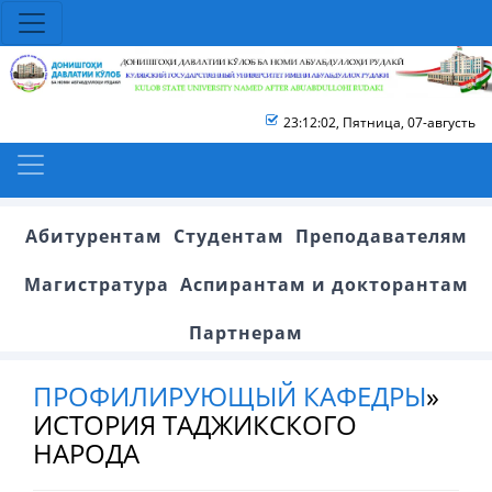
23:12:03
,
Пятница, 07-августь
Абитурентам
Студентам
Преподавателям
Магистратура
Аспирантам и докторантам
Партнерам
ПРОФИЛИРУЮЩЫЙ КАФЕДРЫ
»
ИСТОРИЯ ТАДЖИКСКОГО
НАРОДА