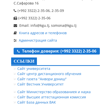
С.Сафарова 16
(+992 3322) 2-35-06, 2-35-09
(+992 3322) 2-35-06
Email: info@kgu.tj, somona@kgu.tj
Книга адресов и телефонов
Администрация сайта
Телефон доверия: (+992 3322) 2-35-06
ССЫЛКИ
Сайт университета
Сайт центр дистанционого обучения
Сайт газета "Анвори дониш"
Сайт Вестник Университет
Сайт Министерство образованиея и наука
Сайт Высшее аттестационная комиссия
Сайт База данных ВАК