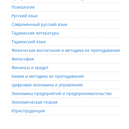
Психология
Русский язык
Современный русский язык
Таджикская литература
Таджикский язык
Физическая воспитания и методика ее преподавания
Философия
Финансы и кредит
Химия и методика ее преподавания
Цифровая экономика и управления
Экономика предприятий и предпринимательство
Экономическая теория
Юриспруденция