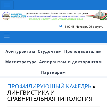
18:00:49
,
Четверг, 06-августь
Абитурентам
Студентам
Преподавателям
Магистратура
Аспирантам и докторантам
Партнерам
ПРОФИЛИРУЮЩЫЙ КАФЕДРЫ
»
ЛИНГВИСТИКА И
СРАВНИТЕЛЬНАЯ ТИПОЛОГИЯ