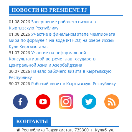
НОВОСТИ ИЗ PRESIDENT.TJ
01.08.2026
Завершение рабочего визита в
Кыргызскую Республику
01.08.2026
Участие в финальном этапе Чемпионата
мира по формуле 1 на воде (F1H2O) на озере Иссык-
Куль Кыргызстана.
31.07.2026
Участие на неформальной
Консультативной встрече глав государств
Центральной Азии и Азербайджана
30.07.2026
Начало рабочего визита в Кыргызскую
Республику
30.07.2026
Рабочий визит в Кыргызскую Республику
КОНТАКТЫ
Республика Таджикистан, 735360, г. Куляб, ул.