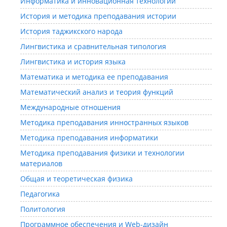
Информатика и инновационная технологии
История и методика преподавания истории
История таджикского народа
Лингвистика и сравнительная типология
Лингвистика и история языка
Математика и методика ее преподавания
Математический анализ и теория функций
Международные отношения
Методика преподавания инностранных языков
Методика преподавания информатики
Методика преподавания физики и технологии
материалов
Общая и теоретическая физика
Педагогика
Политология
Программное обеспечения и Web-дизайн