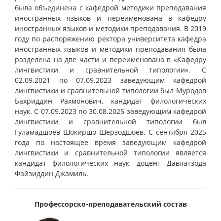
была объединена с кафедрой методики преподавания
иностранных языков и переименована в кафедру
иностранных языков и методики преподавания. В 2019
году по распоряжению ректора университета кафедра
иностранных языков и методики преподавания была
разделена на две части и переименована в «Кафедру
лингвистики и сравнительной типологии». С
02.09.2021 по 07.09.2023 заведующим кафедрой
лингвистики и сравнительной типологии был Муродов
Бахриддин Рахмонович, кандидат филологических
наук. С 07.09.2023 по 30.08.2025 заведующим кафедрой
лингвистики и сравнительной типологии был
Гуламадшоев Шокиршо Шерзодшоев. С сентября 2025
года по настоящее время заведующим кафедрой
лингвистики и сравнительной типологии является
кандидат филологических наук, доцент Давлатзода
Файзиддин Джамиль.
Профессорско-преподавательский состав