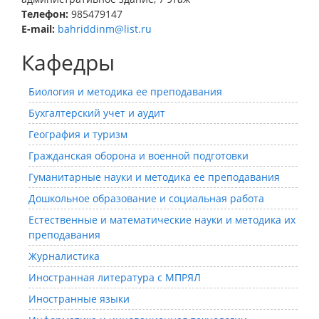
Телефон:
985479147
E-mail:
bahriddinm@list.ru
Кафедры
Биология и методика ее преподавания
Бухгалтерский учет и аудит
География и туризм
Гражданская оборона и военной подготовки
Гуманитарные науки и методика ее преподавания
Дошкольное образование и социальная работа
Естественные и математические науки и методика их
преподавания
Журналистика
Иностранная литература с МПРЯЛ
Иностранные языки