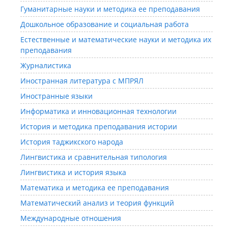
Гуманитарные науки и методика ее преподавания
Дошкольное образование и социальная работа
Естественные и математические науки и методика их
преподавания
Журналистика
Иностранная литература с МПРЯЛ
Иностранные языки
Информатика и инновационная технологии
История и методика преподавания истории
История таджикского народа
Лингвистика и сравнительная типология
Лингвистика и история языка
Математика и методика ее преподавания
Математический анализ и теория функций
Международные отношения