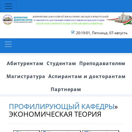
20:19:01
,
Пятница, 07-августь
Абитурентам
Студентам
Преподавателям
Магистратура
Аспирантам и докторантам
Партнерам
ПРОФИЛИРУЮЩЫЙ КАФЕДРЫ
»
ЭКОНОМИЧЕСКАЯ ТЕОРИЯ