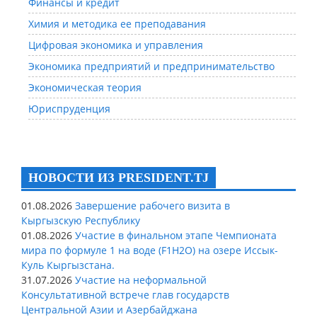
Финансы и кредит
Химия и методика ее преподавания
Цифровая экономика и управления
Экономика предприятий и предпринимательство
Экономическая теория
Юриспруденция
НОВОСТИ ИЗ PRESIDENT.TJ
01.08.2026
Завершение рабочего визита в
Кыргызскую Республику
01.08.2026
Участие в финальном этапе Чемпионата
мира по формуле 1 на воде (F1H2O) на озере Иссык-
Куль Кыргызстана.
31.07.2026
Участие на неформальной
Консультативной встрече глав государств
Центральной Азии и Азербайджана