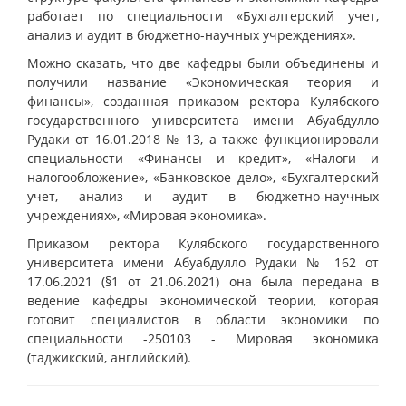
работает по специальности «Бухгалтерский учет,
анализ и аудит в бюджетно-научных учреждениях».
Можно сказать, что две кафедры были объединены и
получили название «Экономическая теория и
финансы», созданная приказом ректора Кулябского
государственного университета имени Абуабдулло
Рудаки от 16.01.2018 № 13, а также функционировали
специальности «Финансы и кредит», «Налоги и
налогообложение», «Банковское дело», «Бухгалтерский
учет, анализ и аудит в бюджетно-научных
учреждениях», «Мировая экономика».
Приказом ректора Кулябского государственного
университета имени Абуабдулло Рудаки № 162 от
17.06.2021 (§1 от 21.06.2021) она была передана в
ведение кафедры экономической теории, которая
готовит специалистов в области экономики по
специальности -250103 - Мировая экономика
(таджикский, английский).