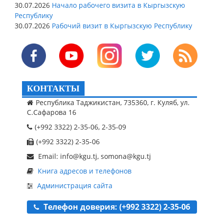
30.07.2026
Начало рабочего визита в Кыргызскую
Республику
30.07.2026
Рабочий визит в Кыргызскую Республику
КОНТАКТЫ
Республика Таджикистан, 735360, г. Куляб, ул.
С.Сафарова 16
(+992 3322) 2-35-06, 2-35-09
(+992 3322) 2-35-06
Email: info@kgu.tj, somona@kgu.tj
Книга адресов и телефонов
Администрация сайта
Телефон доверия: (+992 3322) 2-35-06