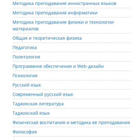
Методика преподавания инностранных языков
Методика преподавания информатики
Методика преподавания физики и технологии
материалов
Общая и теоретическая физика
Педагогика
Политология
Программное обеспечения и Web-дизайн
Психология
Русский язык
Современный русский язык
Таджикская литература
Таджикский язык
Физическая воспитания и методика ее преподавания
Философия