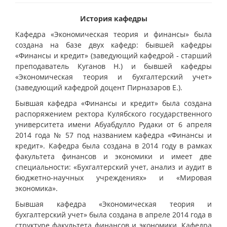
История кафедры
Кафедра «Экономическая теория и финансы» была
создана на базе двух кафедр: бывшей кафедры
«Финансы и кредит» (заведующий кафедрой - старший
преподаватель Куганов Н.) и бывшей кафедры
«Экономическая теория и бухгалтерский учет»
(заведующий кафедрой доцент Пирназаров Е.).
Бывшая кафедра «Финансы и кредит» была создана
распоряжением ректора Кулябского государственного
университета имени Абуабдулло Рудаки от 6 апреля
2014 года № 57 под названием кафедра «Финансы и
кредит». Кафедра была создана в 2014 году в рамках
факультета финансов и экономики и имеет две
специальности: «Бухгалтерский учет, анализ и аудит в
бюджетно-научных учреждениях» и «Мировая
экономика».
Бывшая кафедра «Экономическая теория и
бухгалтерский учет» была создана в апреле 2014 года в
структуре факультета финансов и экономики. Кафедра