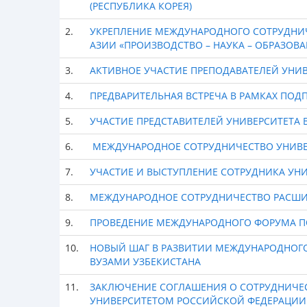
(РЕСПУБЛИКА КОРЕЯ)
2.
УКРЕПЛЕНИЕ МЕЖДУНАРОДНОГО СОТРУДНИЧ
АЗИИ «ПРОИЗВОДСТВО – НАУКА – ОБРАЗОВА
3.
АКТИВНОЕ УЧАСТИЕ ПРЕПОДАВАТЕЛЕЙ УНИ
4.
ПРЕДВАРИТЕЛЬНАЯ ВСТРЕЧА В РАМКАХ ПОД
5.
УЧАСТИЕ ПРЕДСТАВИТЕЛЕЙ УНИВЕРСИТЕТА
6.
МЕЖДУНАРОДНОЕ СОТРУДНИЧЕСТВО УНИВЕ
7.
УЧАСТИЕ И ВЫСТУПЛЕНИЕ СОТРУДНИКА УН
8.
МЕЖДУНАРОДНОЕ СОТРУДНИЧЕСТВО РАСШИ
9.
ПРОВЕДЕНИЕ МЕЖДУНАРОДНОГО ФОРУМА П
10.
НОВЫЙ ШАГ В РАЗВИТИИ МЕЖДУНАРОДНОГО
ВУЗАМИ УЗБЕКИСТАНА
11.
ЗАКЛЮЧЕНИЕ СОГЛАШЕНИЯ О СОТРУДНИЧЕ
УНИВЕРСИТЕТОМ РОССИЙСКОЙ ФЕДЕРАЦИИ