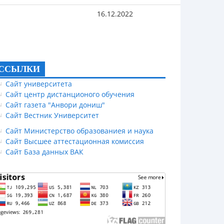
16.12.2022
ССЫЛКИ
Сайт университета
Сайт центр дистанционого обучения
Сайт газета "Анвори дониш"
Сайт Вестник Университет
Сайт Министерство образованиея и наука
Сайт Высшее аттестационная комиссия
Сайт База данных ВАК