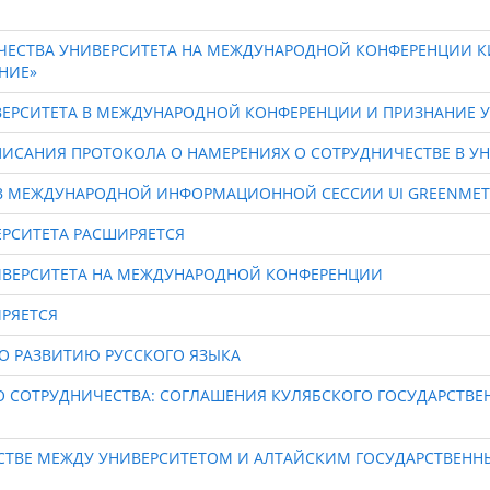
ЕСТВА УНИВЕРСИТЕТА НА МЕЖДУНАРОДНОЙ КОНФЕРЕНЦИИ К
НИЕ»
ВЕРСИТЕТА В МЕЖДУНАРОДНОЙ КОНФЕРЕНЦИИ И ПРИЗНАНИЕ 
ПИСАНИЯ ПРОТОКОЛА О НАМЕРЕНИЯХ О СОТРУДНИЧЕСТВЕ В У
 В МЕЖДУНАРОДНОЙ ИНФОРМАЦИОННОЙ СЕССИИ UI GREENMET
РСИТЕТА РАСШИРЯЕТСЯ
ИВЕРСИТЕТА НА МЕЖДУНАРОДНОЙ КОНФЕРЕНЦИИ
РЯЕТСЯ
О РАЗВИТИЮ РУССКОГО ЯЗЫКА
 СОТРУДНИЧЕСТВА: СОГЛАШЕНИЯ КУЛЯБСКОГО ГОСУДАРСТВЕН
СТВЕ МЕЖДУ УНИВЕРСИТЕТОМ И АЛТАЙСКИМ ГОСУДАРСТВЕН