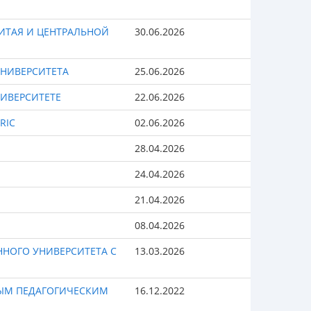
ИТАЯ И ЦЕНТРАЛЬНОЙ
30.06.2026
УНИВЕРСИТЕТА
25.06.2026
НИВЕРСИТЕТЕ
22.06.2026
RIC
02.06.2026
28.04.2026
24.04.2026
21.04.2026
08.04.2026
НОГО УНИВЕРСИТЕТА С
13.03.2026
НЫМ ПЕДАГОГИЧЕСКИМ
16.12.2022