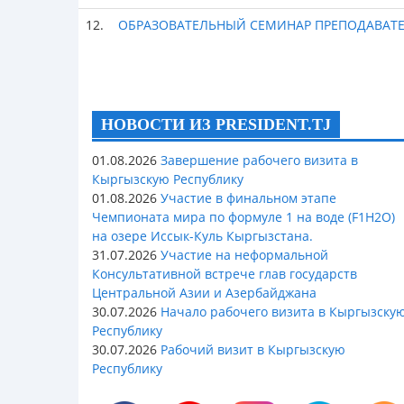
12.
ОБРАЗОВАТЕЛЬНЫЙ СЕМИНАР ПРЕПОДАВАТЕ
НОВОСТИ ИЗ PRESIDENT.TJ
01.08.2026
Завершение рабочего визита в
Кыргызскую Республику
01.08.2026
Участие в финальном этапе
Чемпионата мира по формуле 1 на воде (F1H2O)
на озере Иссык-Куль Кыргызстана.
31.07.2026
Участие на неформальной
Консультативной встрече глав государств
Центральной Азии и Азербайджана
30.07.2026
Начало рабочего визита в Кыргызску
Республику
30.07.2026
Рабочий визит в Кыргызскую
Республику