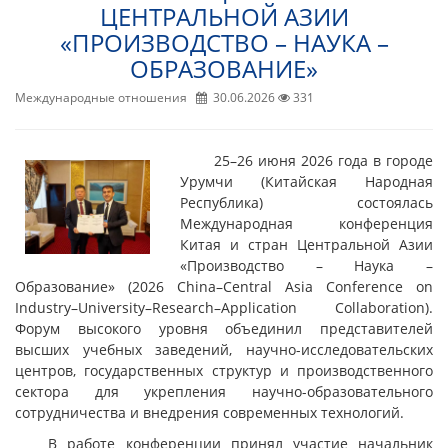
ЦЕНТРАЛЬНОЙ АЗИИ
«ПРОИЗВОДСТВО – НАУКА –
ОБРАЗОВАНИЕ»
Международные отношения
30.06.2026
331
25–26 июня 2026 года в городе
Урумчи (Китайская Народная
Республика) состоялась
Международная конференция
Китая и стран Центральной Азии
«Производство – Наука –
Образование» (2026 China–Central Asia Conference on
Industry–University–Research–Application Collaboration).
Форум высокого уровня объединил представителей
высших учебных заведений, научно-исследовательских
центров, государственных структур и производственного
сектора для укрепления научно-образовательного
сотрудничества и внедрения современных технологий.
В работе конференции принял участие начальник