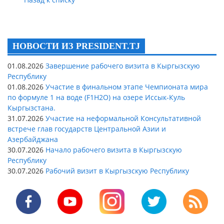
НОВОСТИ ИЗ PRESIDENT.TJ
01.08.2026
Завершение рабочего визита в Кыргызскую
Республику
01.08.2026
Участие в финальном этапе Чемпионата мира
по формуле 1 на воде (F1H2O) на озере Иссык-Куль
Кыргызстана.
31.07.2026
Участие на неформальной Консультативной
встрече глав государств Центральной Азии и
Азербайджана
30.07.2026
Начало рабочего визита в Кыргызскую
Республику
30.07.2026
Рабочий визит в Кыргызскую Республику