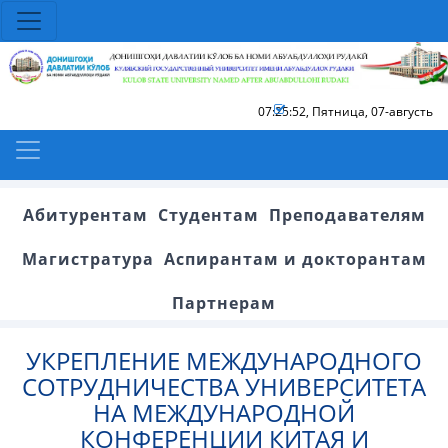
07:25:52
,
Пятница, 07-августь
Абитурентам
Студентам
Преподавателям
Магистратура
Аспирантам и докторантам
Партнерам
УКРЕПЛЕНИЕ МЕЖДУНАРОДНОГО
СОТРУДНИЧЕСТВА УНИВЕРСИТЕТА
НА МЕЖДУНАРОДНОЙ
КОНФЕРЕНЦИИ КИТАЯ И