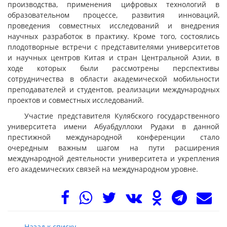
производства, применения цифровых технологий в
образовательном процессе, развития инноваций,
проведения совместных исследований и внедрения
научных разработок в практику. Кроме того, состоялись
плодотворные встречи с представителями университетов
и научных центров Китая и стран Центральной Азии, в
ходе которых были рассмотрены перспективы
сотрудничества в области академической мобильности
преподавателей и студентов, реализации международных
проектов и совместных исследований.
Участие представителя Кулябского государственного
университета имени Абуабдуллохи Рудаки в данной
престижной международной конференции стало
очередным важным шагом на пути расширения
международной деятельности университета и укрепления
его академических связей на международном уровне.
Назад к списку