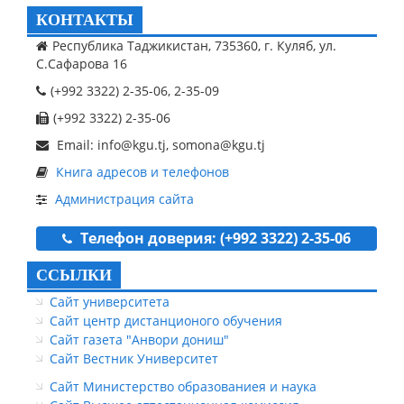
КОНТАКТЫ
Республика Таджикистан, 735360, г. Куляб, ул.
С.Сафарова 16
(+992 3322) 2-35-06, 2-35-09
(+992 3322) 2-35-06
Email: info@kgu.tj, somona@kgu.tj
Книга адресов и телефонов
Администрация сайта
Телефон доверия: (+992 3322) 2-35-06
ССЫЛКИ
Сайт университета
Сайт центр дистанционого обучения
Сайт газета "Анвори дониш"
Сайт Вестник Университет
Сайт Министерство образованиея и наука