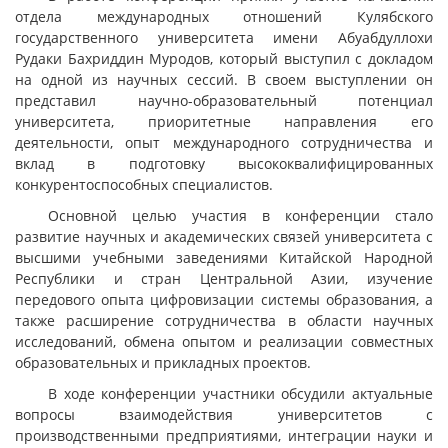
отдела международных отношений Кулябского
государственного университета имени Абуабдуллохи
Рудаки Бахриддин Муродов, который выступил с докладом
на одной из научных сессий. В своем выступлении он
представил научно-образовательный потенциал
университета, приоритетные направления его
деятельности, опыт международного сотрудничества и
вклад в подготовку высококвалифицированных
конкурентоспособных специалистов.
Основной целью участия в конференции стало
развитие научных и академических связей университета с
высшими учебными заведениями Китайской Народной
Республики и стран Центральной Азии, изучение
передового опыта цифровизации системы образования, а
также расширение сотрудничества в области научных
исследований, обмена опытом и реализации совместных
образовательных и прикладных проектов.
В ходе конференции участники обсудили актуальные
вопросы взаимодействия университетов с
производственными предприятиями, интеграции науки и