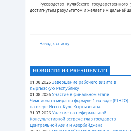
Руководство Кулябского государственног
достигнутым результатом и желает им дальнейш
Назад к списку
НОВОСТИ ИЗ PRESIDENT.TJ
01.08.2026
Завершение рабочего визита в
Кыргызскую Республику
01.08.2026
Участие в финальном этапе
Чемпионата мира по формуле 1 на воде (F1H2O)
на озере Иссык-Куль Кыргызстана.
31.07.2026
Участие на неформальной
Консультативной встрече глав государств
Центральной Азии и Азербайджана