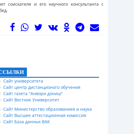
яет соискателя и его научного консультанта с
бед.
ССЫЛКИ
Сайт университета
Сайт центр дистанционого обучения
Сайт газета "Анвори дониш"
Сайт Вестник Университет
Сайт Министерство образованиея и наука
Сайт Высшее аттестационная комиссия
Сайт База данных ВАК