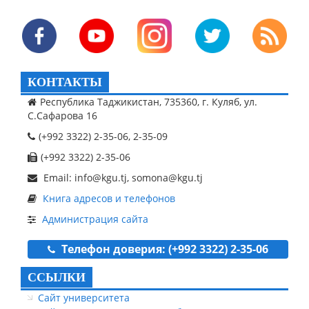
КОНТАКТЫ
Республика Таджикистан, 735360, г. Куляб, ул.
С.Сафарова 16
(+992 3322) 2-35-06, 2-35-09
(+992 3322) 2-35-06
Email: info@kgu.tj, somona@kgu.tj
Книга адресов и телефонов
Администрация сайта
Телефон доверия: (+992 3322) 2-35-06
ССЫЛКИ
Сайт университета