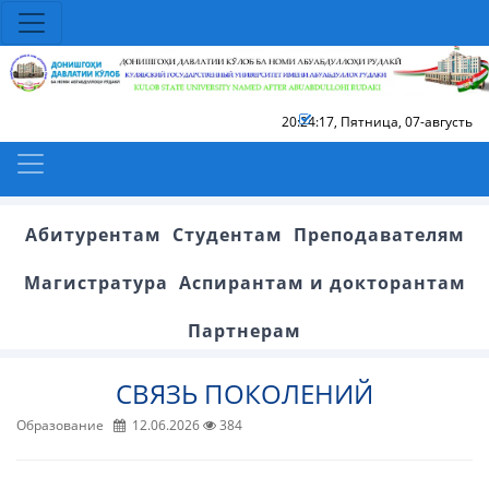
20:24:17
,
Пятница, 07-августь
Абитурентам
Студентам
Преподавателям
Магистратура
Аспирантам и докторантам
Партнерам
СВЯЗЬ ПОКОЛЕНИЙ
Образование
12.06.2026
384