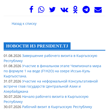
Назад к списку
НОВОСТИ ИЗ PRESIDENT.TJ
01.08.2026
Завершение рабочего визита в Кыргызскую
Республику
01.08.2026
Участие в финальном этапе Чемпионата мира
по формуле 1 на воде (F1H2O) на озере Иссык-Куль
Кыргызстана.
31.07.2026
Участие на неформальной Консультативной
встрече глав государств Центральной Азии и
Азербайджана
30.07.2026
Начало рабочего визита в Кыргызскую
Республику
30.07.2026
Рабочий визит в Кыргызскую Республику