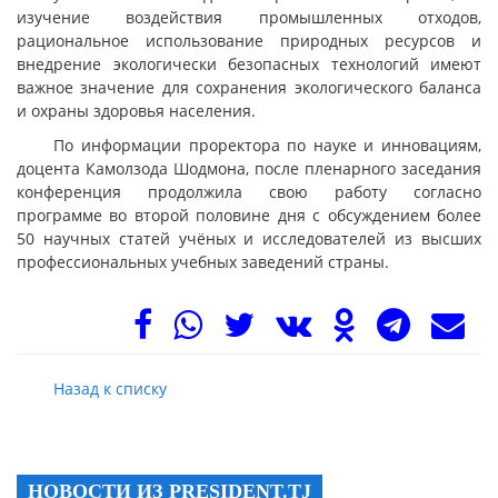
изучение воздействия промышленных отходов,
рациональное использование природных ресурсов и
внедрение экологически безопасных технологий имеют
важное значение для сохранения экологического баланса
и охраны здоровья населения.
По информации проректора по науке и инновациям,
доцента Камолзода Шодмона, после пленарного заседания
конференция продолжила свою работу согласно
программе во второй половине дня с обсуждением более
50 научных статей учёных и исследователей из высших
профессиональных учебных заведений страны.
Назад к списку
НОВОСТИ ИЗ PRESIDENT.TJ