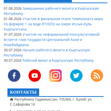
01.08.2026
Завершение рабочего визита в Кыргызскую
Республику
01.08.2026
Участие в финальном этапе Чемпионата мира
по формуле 1 на воде (F1H2O) на озере Иссык-Куль
Кыргызстана.
31.07.2026
Участие на неформальной Консультативной
встрече глав государств Центральной Азии и
Азербайджана
30.07.2026
Начало рабочего визита в Кыргызскую
Республику
30.07.2026
Рабочий визит в Кыргызскую Республику
КОНТАКТЫ
Республика Таджикистан, 735360, г. Куляб, ул.
С.Сафарова 16