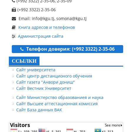
(+992 3322) 2-35-06, 2-35-09
(+992 3322) 2-35-06
Email: info@kgu.tj, somona@kgu.tj
Книга адресов и телефонов
Администрация сайта
Телефон доверия: (+992 3322) 2-35-06
ССЫЛКИ
Сайт университета
Сайт центр дистанционого обучения
Сайт газета "Анвори дониш"
Сайт Вестник Университет
Сайт Министерство образованиея и наука
Сайт Высшее аттестационная комиссия
Сайт База данных ВАК