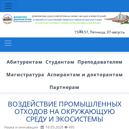
15:44:58
,
Пятница, 07-августь
Абитурентам
Студентам
Преподавателям
Магистратура
Аспирантам и докторантам
Партнерам
ВОЗДЕЙСТВИЕ ПРОМЫШЛЕННЫХ
ОТХОДОВ НА ОКРУЖАЮЩУЮ
СРЕДУ И ЭКОСИСТЕМЫ
Наука и инновация
16.05.2026
495