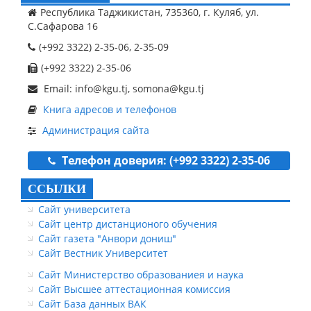
Республика Таджикистан, 735360, г. Куляб, ул.
С.Сафарова 16
(+992 3322) 2-35-06, 2-35-09
(+992 3322) 2-35-06
Email: info@kgu.tj, somona@kgu.tj
Книга адресов и телефонов
Администрация сайта
Телефон доверия: (+992 3322) 2-35-06
ССЫЛКИ
Сайт университета
Сайт центр дистанционого обучения
Сайт газета "Анвори дониш"
Сайт Вестник Университет
Сайт Министерство образованиея и наука
Сайт Высшее аттестационная комиссия
Сайт База данных ВАК