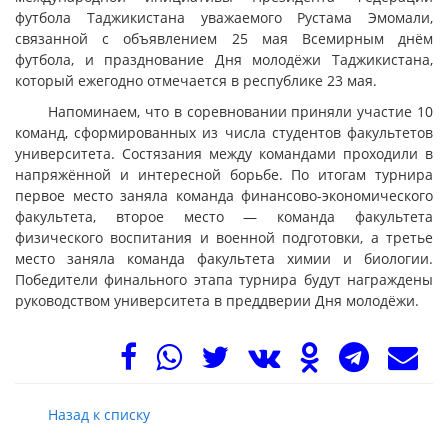
футбола Таджикистана уважаемого Рустама Эмомали,
связанной с объявлением 25 мая Всемирным днём
футбола, и празднование Дня молодёжи Таджикистана,
который ежегодно отмечается в республике 23 мая.
Напоминаем, что в соревновании приняли участие 10
команд, сформированных из числа студентов факультетов
университета. Состязания между командами проходили в
напряжённой и интересной борьбе. По итогам турнира
первое место заняла команда финансово-экономического
факультета, второе место — команда факультета
физического воспитания и военной подготовки, а третье
место заняла команда факультета химии и биологии.
Победители финального этапа турнира будут награждены
руководством университета в преддверии Дня молодёжи.
Назад к списку