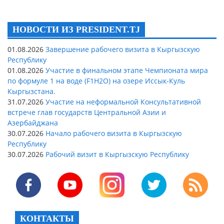
НОВОСТИ ИЗ PRESIDENT.TJ
01.08.2026
Завершение рабочего визита в Кыргызскую
Республику
01.08.2026
Участие в финальном этапе Чемпионата мира
по формуле 1 на воде (F1H2O) на озере Иссык-Куль
Кыргызстана.
31.07.2026
Участие на неформальной Консультативной
встрече глав государств Центральной Азии и
Азербайджана
30.07.2026
Начало рабочего визита в Кыргызскую
Республику
30.07.2026
Рабочий визит в Кыргызскую Республику
КОНТАКТЫ