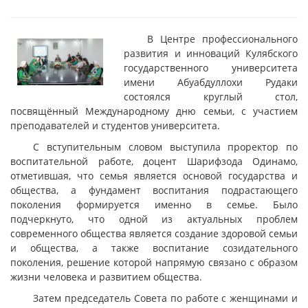
В Центре профессионального
развития и инноваций Кулябского
государственного университета
имени Абуабдуллохи Рудаки
состоялся круглый стол,
посвящённый Международному дню семьи, с участием
преподавателей и студентов университета.
С вступительным словом выступила проректор по
воспитательной работе, доцент Шарифзода Одинамо,
отметившая, что семья является основой государства и
общества, а фундамент воспитания подрастающего
поколения формируется именно в семье. Было
подчеркнуто, что одной из актуальных проблем
современного общества является создание здоровой семьи
и общества, а также воспитание созидательного
поколения, решение которой напрямую связано с образом
жизни человека и развитием общества.
Затем председатель Совета по работе с женщинами и