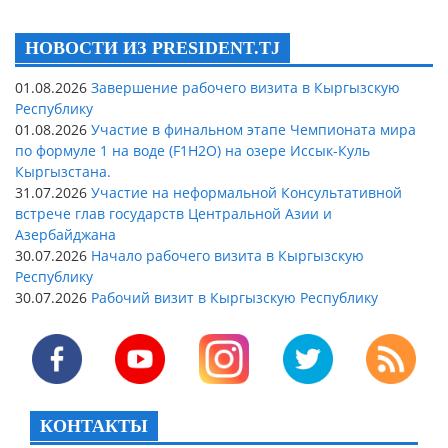
НОВОСТИ ИЗ PRESIDENT.TJ
01.08.2026
Завершение рабочего визита в Кыргызскую
Республику
01.08.2026
Участие в финальном этапе Чемпионата мира
по формуле 1 на воде (F1H2O) на озере Иссык-Куль
Кыргызстана.
31.07.2026
Участие на неформальной Консультативной
встрече глав государств Центральной Азии и
Азербайджана
30.07.2026
Начало рабочего визита в Кыргызскую
Республику
30.07.2026
Рабочий визит в Кыргызскую Республику
КОНТАКТЫ