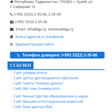
Республика Таджикистан, 735360, г. Куляб, ул.
С.Сафарова 16
(+992 3322) 2-35-06, 2-35-09
(+992 3322) 2-35-06
Email: info@kgu.tj, somona@kgu.tj
Книга адресов и телефонов
Администрация сайта
Телефон доверия: (+992 3322) 2-35-06
ССЫЛКИ
Сайт университета
Сайт центр дистанционого обучения
Сайт газета "Анвори дониш"
Сайт Вестник Университет
Сайт Министерство образованиея и наука
Сайт Высшее аттестационная комиссия
Сайт База данных ВАК