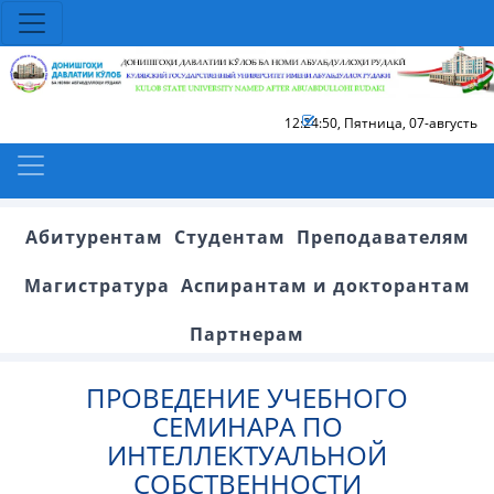
12:24:50
,
Пятница, 07-августь
Абитурентам
Студентам
Преподавателям
Магистратура
Аспирантам и докторантам
Партнерам
ПРОВЕДЕНИЕ УЧЕБНОГО
СЕМИНАРА ПО
ИНТЕЛЛЕКТУАЛЬНОЙ
СОБСТВЕННОСТИ