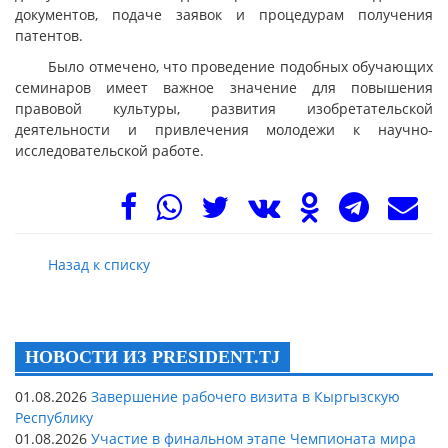
документов, подаче заявок и процедурам получения
патентов.
Было отмечено, что проведение подобных обучающих
семинаров имеет важное значение для повышения
правовой культуры, развития изобретательской
деятельности и привлечения молодежи к научно-
исследовательской работе.
Назад к списку
НОВОСТИ ИЗ PRESIDENT.TJ
01.08.2026
Завершение рабочего визита в Кыргызскую
Республику
01.08.2026
Участие в финальном этапе Чемпионата мира