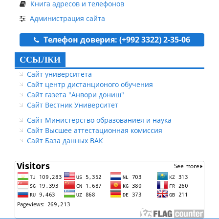
Книга адресов и телефонов
Администрация сайта
Телефон доверия: (+992 3322) 2-35-06
ССЫЛКИ
Сайт университета
Сайт центр дистанционого обучения
Сайт газета "Анвори дониш"
Сайт Вестник Университет
Сайт Министерство образованиея и наука
Сайт Высшее аттестационная комиссия
Сайт База данных ВАК