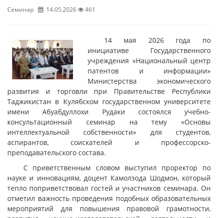
Семинар
14.05.2026
461
14 мая 2026 года по
инициативе Государственного
учреждения «Национальный центр
патентов и информации»
Министерства экономического
развития и торговли при Правительстве Республики
Таджикистан в Кулябском государственном университете
имени Абуабдуллохи Рудаки состоялся учебно-
консультационный семинар на тему «Основы
интеллектуальной собственности» для студентов,
аспирантов, соискателей и профессорско-
преподавательского состава.
С приветственным словом выступил проректор по
науке и инновациям, доцент Камолзода Шодмон, который
тепло поприветствовал гостей и участников семинара. Он
отметил важность проведения подобных образовательных
мероприятий для повышения правовой грамотности,