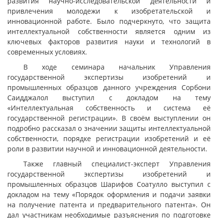
развития научно-исследовательской деятельности и
привлечения молодежи к изобретательской и
инновационной работе. Было подчеркнуто, что защита
интеллектуальной собственности является одним из
ключевых факторов развития науки и технологий в
современных условиях.
В ходе семинара начальник Управления
государственной экспертизы изобретений и
промышленных образцов данного учреждения Сорбони
Саидджалол выступил с докладом на тему
«Интеллектуальная собственность и система её
государственной регистрации». В своём выступлении он
подробно рассказал о значении защиты интеллектуальной
собственности, порядке регистрации изобретений и её
роли в развитии научной и инновационной деятельности.
Также главный специалист-эксперт Управления
государственной экспертизы изобретений и
промышленных образцов Шарифов Соатулло выступил с
докладом на тему «Порядок оформления и подачи заявки
на получение патента и предварительного патента». Он
дал участникам необходимые разъяснения по подготовке