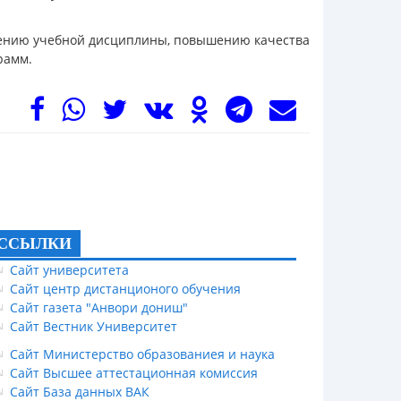
лению учебной дисциплины, повышению качества
рамм.
ССЫЛКИ
Сайт университета
Сайт центр дистанционого обучения
Сайт газета "Анвори дониш"
Сайт Вестник Университет
Сайт Министерство образованиея и наука
Сайт Высшее аттестационная комиссия
Сайт База данных ВАК