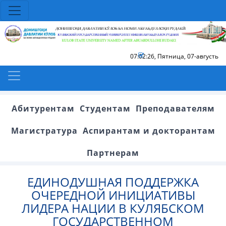
07:02:27
,
Пятница, 07-августь
Абитурентам
Студентам
Преподавателям
Магистратура
Аспирантам и докторантам
Партнерам
ЕДИНОДУШНАЯ ПОДДЕРЖКА
ОЧЕРЕДНОЙ ИНИЦИАТИВЫ
ЛИДЕРА НАЦИИ В КУЛЯБСКОМ
ГОСУДАРСТВЕННОМ