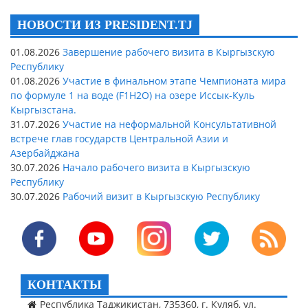
НОВОСТИ ИЗ PRESIDENT.TJ
01.08.2026
Завершение рабочего визита в Кыргызскую
Республику
01.08.2026
Участие в финальном этапе Чемпионата мира
по формуле 1 на воде (F1H2O) на озере Иссык-Куль
Кыргызстана.
31.07.2026
Участие на неформальной Консультативной
встрече глав государств Центральной Азии и
Азербайджана
30.07.2026
Начало рабочего визита в Кыргызскую
Республику
30.07.2026
Рабочий визит в Кыргызскую Республику
КОНТАКТЫ
Республика Таджикистан, 735360, г. Куляб, ул.