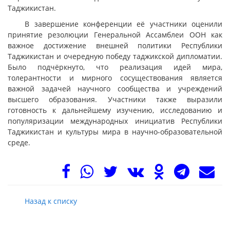
Таджикистан.
В завершение конференции её участники оценили
принятие резолюции Генеральной Ассамблеи ООН как
важное достижение внешней политики Республики
Таджикистан и очередную победу таджикской дипломатии.
Было подчёркнуто, что реализация идей мира,
толерантности и мирного сосуществования является
важной задачей научного сообщества и учреждений
высшего образования. Участники также выразили
готовность к дальнейшему изучению, исследованию и
популяризации международных инициатив Республики
Таджикистан и культуры мира в научно-образовательной
среде.
Назад к списку