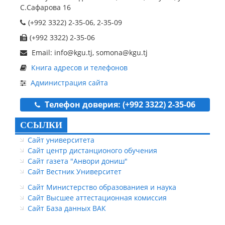
С.Сафарова 16
(+992 3322) 2-35-06, 2-35-09
(+992 3322) 2-35-06
Email: info@kgu.tj, somona@kgu.tj
Книга адресов и телефонов
Администрация сайта
Телефон доверия: (+992 3322) 2-35-06
ССЫЛКИ
Сайт университета
Сайт центр дистанционого обучения
Сайт газета "Анвори дониш"
Сайт Вестник Университет
Сайт Министерство образованиея и наука
Сайт Высшее аттестационная комиссия
Сайт База данных ВАК